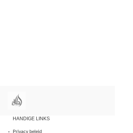
HANDIGE LINKS
Privacy beleid