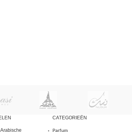
ELEN
CATEGORIEËN
 Arabische
Parfum