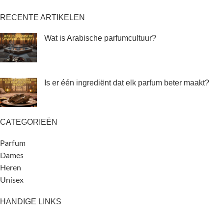
RECENTE ARTIKELEN
Wat is Arabische parfumcultuur?
Is er één ingrediënt dat elk parfum beter maakt?
CATEGORIEËN
Parfum
Dames
Heren
Unisex
HANDIGE LINKS