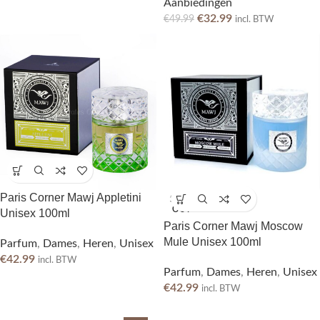
Aanbiedingen
€
32.99
€
49.99
incl. BTW
Paris Corner Mawj Appletini
SOLD
OUT
Unisex 100ml
Paris Corner Mawj Moscow
Mule Unisex 100ml
Parfum
,
Dames
,
Heren
,
Unisex
€
42.99
incl. BTW
Parfum
,
Dames
,
Heren
,
Unisex
€
42.99
incl. BTW