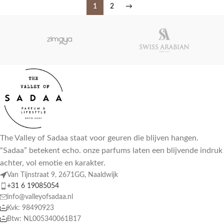
1
2
→
The Valley of Sadaa staat voor geuren die blijven hangen.
“Sadaa” betekent echo. onze parfums laten een blijvende indruk
achter, vol emotie en karakter.
Van Tijnstraat 9, 2671GG, Naaldwijk
+31 6 19085054
info@valleyofsadaa.nl
Kvk: 98490923
Btw: NL005340061B17