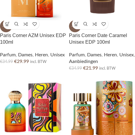
-14%
-37%
Paris Corner AZM Unisex EDP
Paris Corner Date Caramel
100ml
Unisex EDP 100ml
Parfum
,
Dames
,
Heren
,
Unisex
Parfum
,
Dames
,
Heren
,
Unisex
,
€
29.99
Aanbiedingen
€
34.99
incl. BTW
€
21.99
€
34.99
incl. BTW