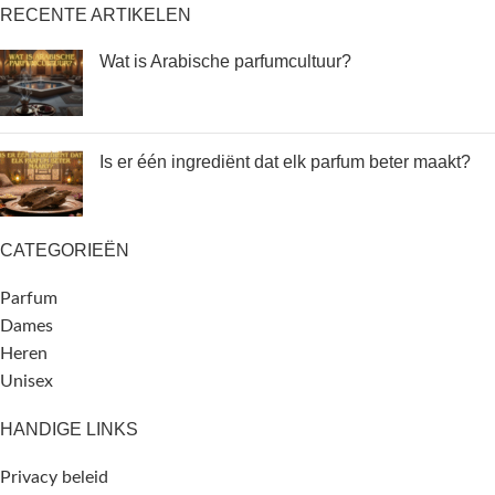
RECENTE ARTIKELEN
Wat is Arabische parfumcultuur?
Is er één ingrediënt dat elk parfum beter maakt?
CATEGORIEËN
Parfum
Dames
Heren
Unisex
HANDIGE LINKS
Privacy beleid