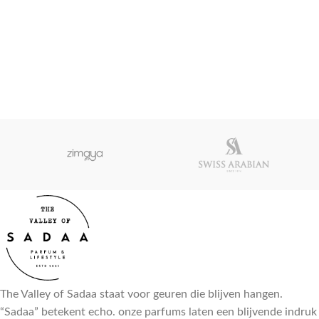
The Valley of Sadaa staat voor geuren die blijven hangen.
“Sadaa” betekent echo. onze parfums laten een blijvende indruk