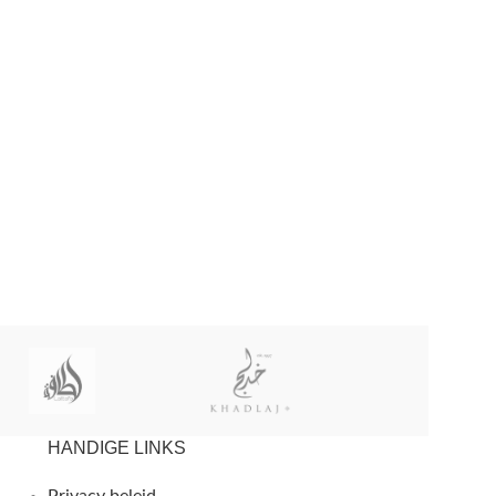
HANDIGE LINKS