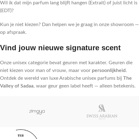
Wil ik dat mijn parfum lang blijft hangen (Extrait) of juist licht is
(EDT)?
Kun je niet kiezen? Dan helpen we je graag in onze showroom —
op afspraak.
Vind jouw nieuwe signature scent
Onze unisex categorie bevat geuren met karakter. Geuren die
niet kiezen voor man of vrouw, maar voor
persoonlijkheid
.
Ontdek de wereld van luxe Arabische unisex parfums bij
The
Valley of Sadaa
, waar geur geen label heeft — alleen betekenis.