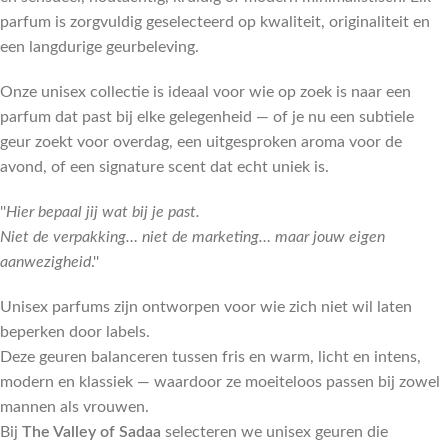
parfum is zorgvuldig geselecteerd op kwaliteit, originaliteit en
een langdurige geurbeleving.
Onze unisex collectie is ideaal voor wie op zoek is naar een
parfum dat past bij elke gelegenheid — of je nu een subtiele
geur zoekt voor overdag, een uitgesproken aroma voor de
avond, of een signature scent dat echt uniek is.
''
Hier bepaal jij wat bij je past.
Niet de verpakking… niet de marketing… maar jouw eigen
aanwezigheid
.''
Unisex parfums zijn ontworpen voor wie zich niet wil laten
beperken door labels.
Deze geuren balanceren tussen fris en warm, licht en intens,
modern en klassiek — waardoor ze moeiteloos passen bij zowel
mannen als vrouwen.
Bij
The Valley of Sadaa
selecteren we unisex geuren die