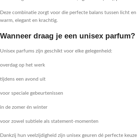
Deze combinatie zorgt voor die perfecte balans tussen licht en
warm, elegant en krachtig.
Wanneer draag je een unisex parfum?
Unisex parfums zijn geschikt voor elke gelegenheid:
overdag op het werk
tijdens een avond uit
voor speciale gebeurtenissen
in de zomer én winter
voor zowel subtiele als statement-momenten
Dankzij hun veelzijdigheid zijn unisex geuren dé perfecte keuze