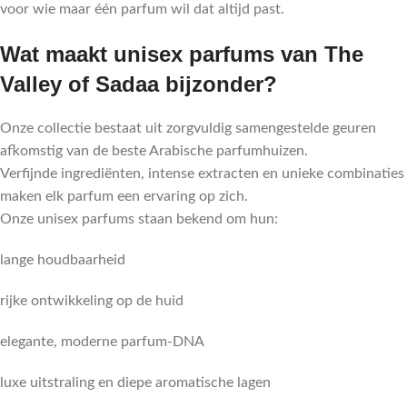
voor wie maar één parfum wil dat altijd past.
Wat maakt unisex parfums van The
Valley of Sadaa bijzonder?
Onze collectie bestaat uit zorgvuldig samengestelde geuren
afkomstig van de beste Arabische parfumhuizen.
Verfijnde ingrediënten, intense extracten en unieke combinaties
maken elk parfum een ervaring op zich.
Onze unisex parfums staan bekend om hun:
lange houdbaarheid
rijke ontwikkeling op de huid
elegante, moderne parfum-DNA
luxe uitstraling en diepe aromatische lagen