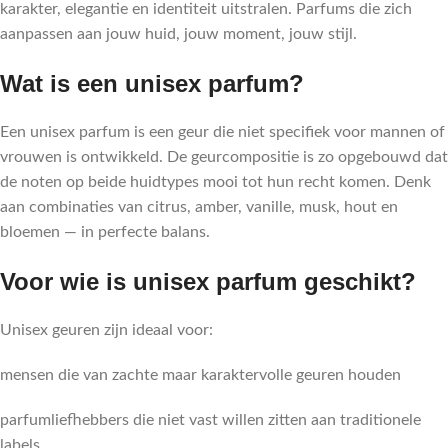
karakter, elegantie en identiteit uitstralen. Parfums die zich
aanpassen aan jouw huid, jouw moment, jouw stijl.
Wat is een unisex parfum?
Een unisex parfum is een geur die niet specifiek voor mannen of
vrouwen is ontwikkeld. De geurcompositie is zo opgebouwd dat
de noten op beide huidtypes mooi tot hun recht komen. Denk
aan combinaties van citrus, amber, vanille, musk, hout en
bloemen — in perfecte balans.
Voor wie is unisex parfum geschikt?
Unisex geuren zijn ideaal voor:
mensen die van zachte maar karaktervolle geuren houden
parfumliefhebbers die niet vast willen zitten aan traditionele
labels