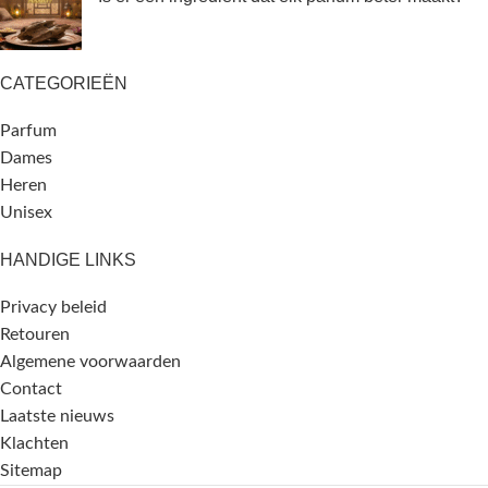
CATEGORIEËN
Parfum
Dames
Heren
Unisex
HANDIGE LINKS
Privacy beleid
Retouren
Algemene voorwaarden
Contact
Laatste nieuws
Klachten
Sitemap