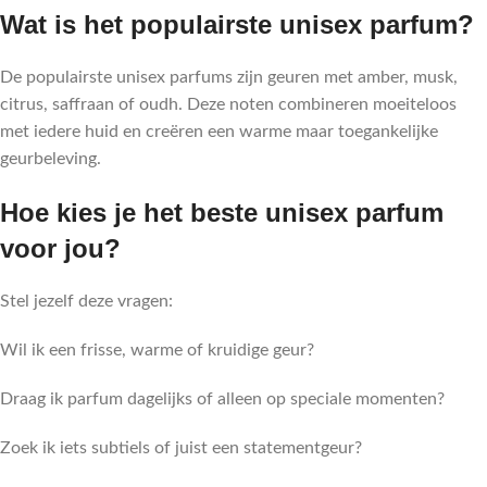
Wat is het populairste unisex parfum?
De populairste unisex parfums zijn geuren met amber, musk,
citrus, saffraan of oudh. Deze noten combineren moeiteloos
met iedere huid en creëren een warme maar toegankelijke
geurbeleving.
Hoe kies je het beste unisex parfum
voor jou?
Stel jezelf deze vragen:
Wil ik een frisse, warme of kruidige geur?
Draag ik parfum dagelijks of alleen op speciale momenten?
Zoek ik iets subtiels of juist een statementgeur?