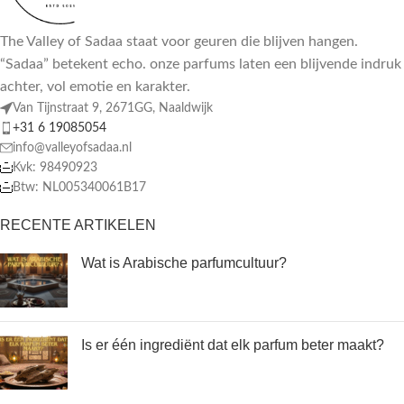
The Valley of Sadaa staat voor geuren die blijven hangen.
“Sadaa” betekent echo. onze parfums laten een blijvende indruk
achter, vol emotie en karakter.
Van Tijnstraat 9, 2671GG, Naaldwijk
+31 6 19085054
info@valleyofsadaa.nl
Kvk: 98490923
Btw: NL005340061B17
RECENTE ARTIKELEN
Wat is Arabische parfumcultuur?
Is er één ingrediënt dat elk parfum beter maakt?