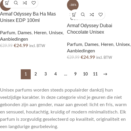
-38%
-38%
Armaf Odyssey Ba Ha Mas
SOLD
OUT
Unisex EDP 100ml
Armaf Odyssey Dubai
Chocolate Unisex
Parfum
,
Dames
,
Heren
,
Unisex
,
Aanbiedingen
Parfum
,
Dames
,
Heren
,
Unisex
,
€
24.99
€
39.99
incl. BTW
Aanbiedingen
€
24.99
€
39.99
incl. BTW
1
2
3
4
…
9
10
11
→
Unisex parfums worden steeds populairder dankzij hun
veelzijdige karakter. In deze categorie vind je geuren die niet
gebonden zijn aan gender, maar aan gevoel: licht en fris, warm
en sensueel, houtachtig, kruidig of modern minimalistisch. Elk
parfum is zorgvuldig geselecteerd op kwaliteit, originaliteit en
een langdurige geurbeleving.