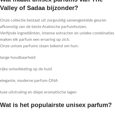
Valley of Sadaa bijzonder?
Onze collectie bestaat uit zorgvuldig samengestelde geuren
afkomstig van de beste Arabische parfumhuizen.
Verfijnde ingrediënten, intense extracten en unieke combinaties
maken elk parfum een ervaring op zich.
Onze unisex parfums staan bekend om hun:
lange houdbaarheid
rijke ontwikkeling op de huid
elegante, moderne parfum-DNA
luxe uitstraling en diepe aromatische lagen
Wat is het populairste unisex parfum?