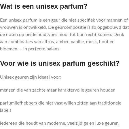
Wat is een unisex parfum?
Een unisex parfum is een geur die niet specifiek voor mannen of
vrouwen is ontwikkeld. De geurcompositie is zo opgebouwd dat
de noten op beide huidtypes mooi tot hun recht komen. Denk
aan combinaties van citrus, amber, vanille, musk, hout en
bloemen — in perfecte balans.
Voor wie is unisex parfum geschikt?
Unisex geuren zijn ideaal voor:
mensen die van zachte maar karaktervolle geuren houden
parfumliefhebbers die niet vast willen zitten aan traditionele
labels
iedereen die houdt van moderne, veelzijdige en luxe geuren