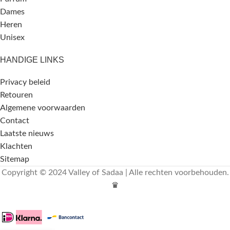
Dames
Heren
Unisex
HANDIGE LINKS
Privacy beleid
Retouren
Algemene voorwaarden
Contact
Laatste nieuws
Klachten
Sitemap
Copyright © 2024 Valley of Sadaa | Alle rechten voorbehouden.
♛