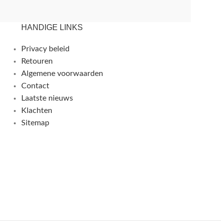
HANDIGE LINKS
Privacy beleid
Retouren
Algemene voorwaarden
Contact
Laatste nieuws
Klachten
Sitemap