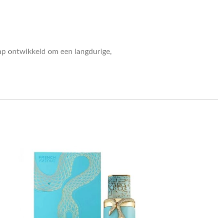
ap ontwikkeld om een langdurige,