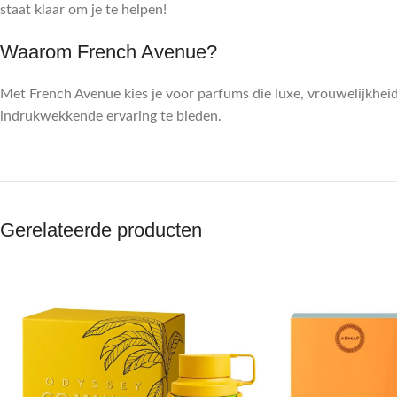
staat klaar om je te helpen!
Waarom French Avenue?
Met French Avenue kies je voor parfums die luxe, vrouwelijkhe
indrukwekkende ervaring te bieden.
Gerelateerde producten