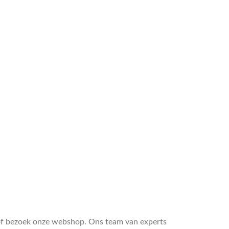
 of bezoek onze webshop. Ons team van experts