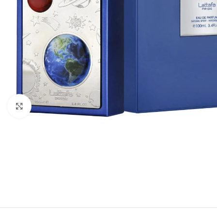
Click to enlarge