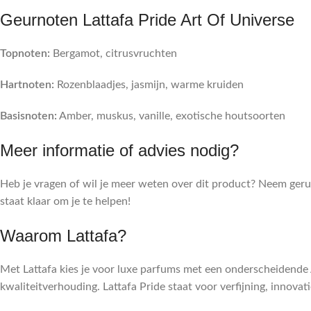
Geurnoten Lattafa Pride Art Of Universe
Topnoten:
Bergamot, citrusvruchten
Hartnoten:
Rozenblaadjes, jasmijn, warme kruiden
Basisnoten:
Amber, muskus, vanille, exotische houtsoorten
Meer informatie of advies nodig?
Heb je vragen of wil je meer weten over dit product? Neem ger
staat klaar om je te helpen!
Waarom Lattafa?
Met Lattafa kies je voor luxe parfums met een onderscheidende A
kwaliteitverhouding. Lattafa Pride staat voor verfijning, innovati