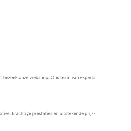
 of bezoek onze webshop. Ons team van experts
ies, krachtige prestaties en uitstekende prijs-