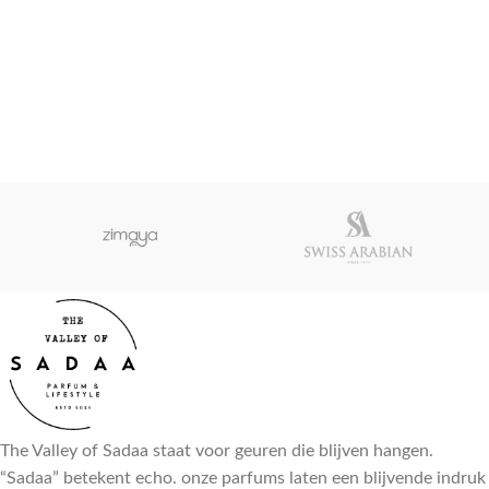
The Valley of Sadaa staat voor geuren die blijven hangen.
“Sadaa” betekent echo. onze parfums laten een blijvende indruk