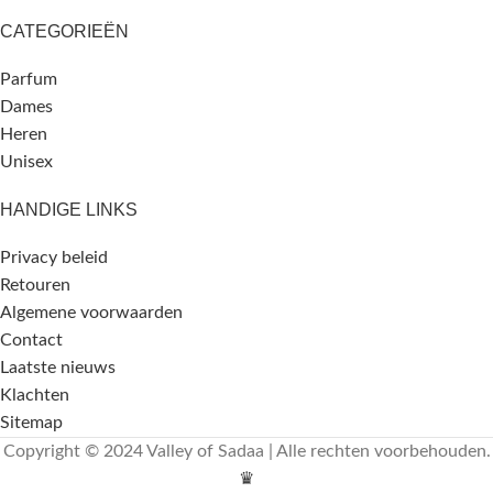
CATEGORIEËN
Parfum
Dames
Heren
Unisex
HANDIGE LINKS
Privacy beleid
Retouren
Algemene voorwaarden
Contact
Laatste nieuws
Klachten
Sitemap
Copyright © 2024 Valley of Sadaa | Alle rechten voorbehouden.
♛