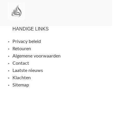
HANDIGE LINKS
Privacy beleid
Retouren
Algemene voorwaarden
Contact
Laatste nieuws
Klachten
Sitemap