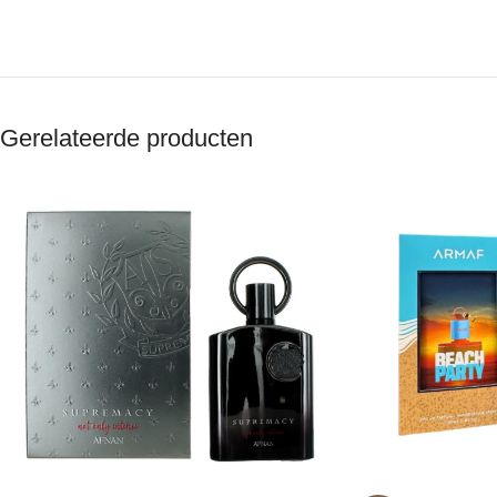
Gerelateerde producten