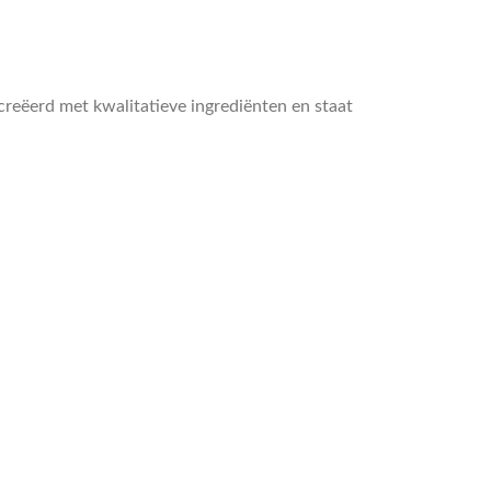
reëerd met kwalitatieve ingrediënten en staat