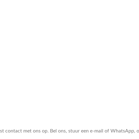
ust contact met ons op. Bel ons, stuur een e-mail of WhatsApp,