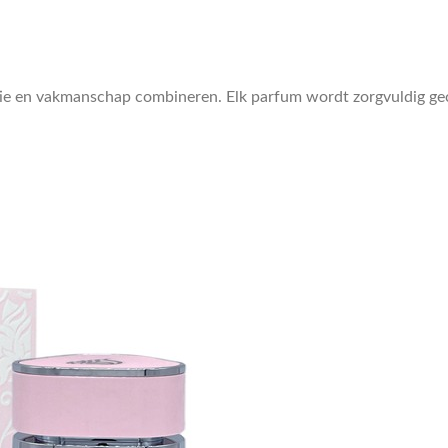
tie en vakmanschap combineren. Elk parfum wordt zorgvuldig gec