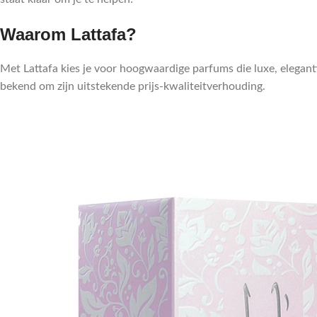
Waarom Lattafa?
Met Lattafa kies je voor hoogwaardige parfums die luxe, elegan
bekend om zijn uitstekende prijs-kwaliteitverhouding.