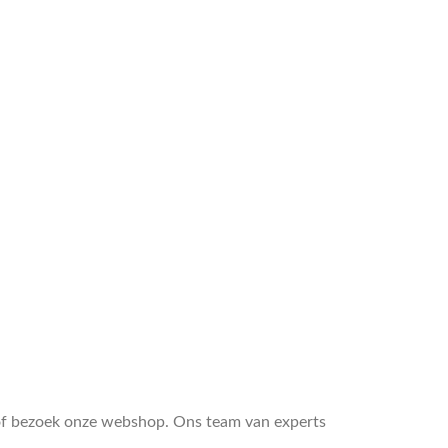
 of bezoek onze webshop. Ons team van experts