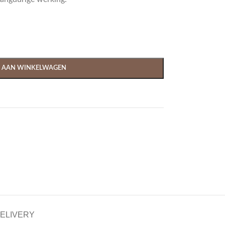
 AAN WINKELWAGEN
DELIVERY