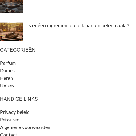
Is er één ingrediënt dat elk parfum beter maakt?
CATEGORIEËN
Parfum
Dames
Heren
Unisex
HANDIGE LINKS
Privacy beleid
Retouren
Algemene voorwaarden
Contact